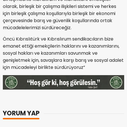
olarak, birleşik bir çalışma ilişkileri sistemi ve herkes
için birleşik çalışma koşullarıyla birleşik bir ekonomi
çerçevesinde barış ve güvenlik koşullarında ortak
mücadelelerimizi sürdüreceğiz.
Öncü Kıbrıslıtürk ve Kıbrıslırum sendikacıların bize
emanet ettiği emekçilerin haklarını ve kazanımlarını,
sosyal hakları ve kazanımları savunmak ve
genişletmek için, savaşlara karşı barış ve sosyal adalet
için mücadeleyi birlikte sürdürüyoruz”
YORUM YAP