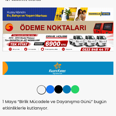
1 Mayıs “Birlik Mücadele ve Dayanışma Günü” bugün
etkinliklerle kutlanıyor.