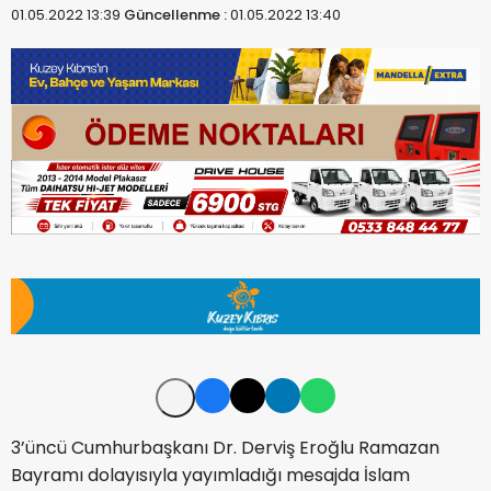
01.05.2022 13:39
Güncellenme :
01.05.2022 13:40
3’üncü Cumhurbaşkanı Dr. Derviş Eroğlu Ramazan
Bayramı dolayısıyla yayımladığı mesajda İslam