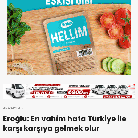
ANASAYFA
Eroğlu: En vahim hata Türkiye ile
karşı karşıya gelmek olur