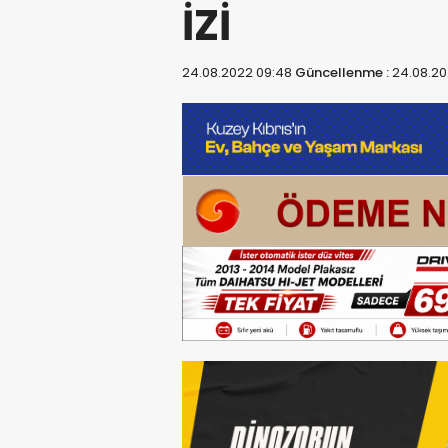
İZİ
24.08.2022 09:48
Güncellenme :
24.08.20