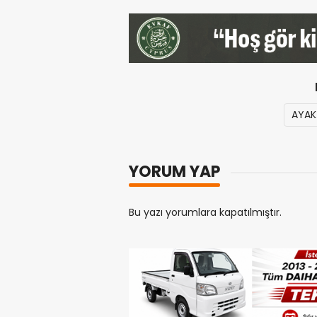
AYAK 
YORUM YAP
Bu yazı yorumlara kapatılmıştır.