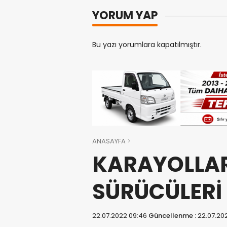
YORUM YAP
Bu yazı yorumlara kapatılmıştır.
ANASAYFA
KARAYOLLAR
SÜRÜCÜLERİ
22.07.2022 09:46
Güncellenme :
22.07.20