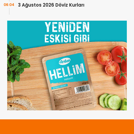
3 Ağustos 2026 Döviz Kurları
06:04