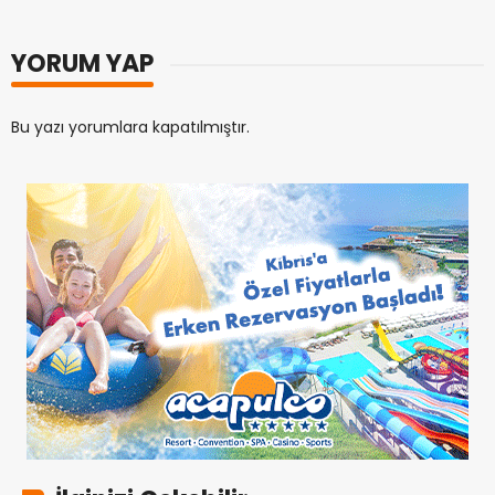
YORUM YAP
Bu yazı yorumlara kapatılmıştır.