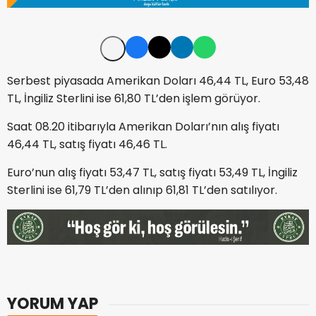
Serbest piyasada Amerikan Doları 46,44 TL, Euro 53,48
TL, İngiliz Sterlini ise 61,80 TL’den işlem görüyor.
Saat 08.20 itibarıyla Amerikan Doları’nın alış fiyatı
46,44 TL, satış fiyatı 46,46 TL.
Euro’nun alış fiyatı 53,47 TL, satış fiyatı 53,49 TL, İngiliz
Sterlini ise 61,79 TL’den alınıp 61,81 TL’den satılıyor.
YORUM YAP