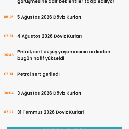
görüşmesine dair beklentiler takip ediliyor
5 Ağustos 2026 Döviz Kurları
06:26
4 Ağustos 2026 Döviz Kurları
05:51
Petrol, sert düşüş yaşamasının ardından
05:43
bugün hafif yükseldi
Petrol sert geriledi
06:13
3 Ağustos 2026 Döviz Kurları
06:04
31 Temmuz 2026 Doviz Kurlari
07:27