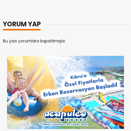
YORUM YAP
Bu yazı yorumlara kapatılmıştır.