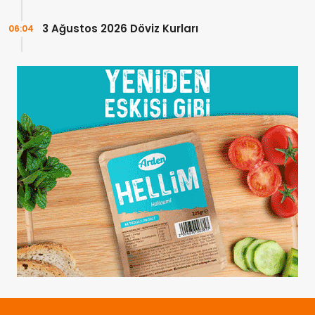
3 Ağustos 2026 Döviz Kurları
06:04