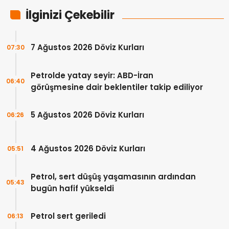
İlginizi Çekebilir
7 Ağustos 2026 Döviz Kurları
07:30
Petrolde yatay seyir: ABD-İran
06:40
görüşmesine dair beklentiler takip ediliyor
5 Ağustos 2026 Döviz Kurları
06:26
4 Ağustos 2026 Döviz Kurları
05:51
Petrol, sert düşüş yaşamasının ardından
05:43
bugün hafif yükseldi
Petrol sert geriledi
06:13