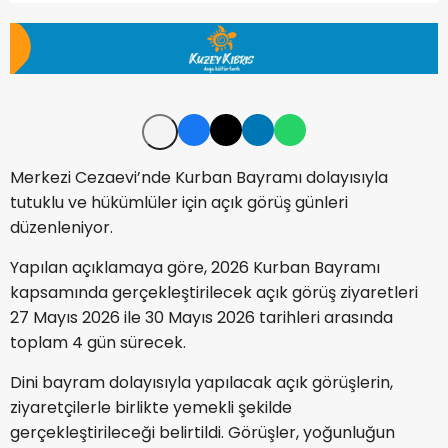
Merkezi Cezaevi’nde Kurban Bayramı dolayısıyla
tutuklu ve hükümlüler için açık görüş günleri
düzenleniyor.
Yapılan açıklamaya göre, 2026 Kurban Bayramı
kapsamında gerçekleştirilecek açık görüş ziyaretleri
27 Mayıs 2026 ile 30 Mayıs 2026 tarihleri arasında
toplam 4 gün sürecek.
Dini bayram dolayısıyla yapılacak açık görüşlerin,
ziyaretçilerle birlikte yemekli şekilde
gerçekleştirileceği belirtildi. Görüşler, yoğunluğun