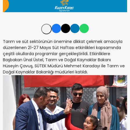
Tarım ve süt sektörünün önemine dikkat çekmek amacıyla
düzenlenen 21-27 Mayıs Süt Haftası etkinlikleri kapsamında
çeşitli okullarda programlar gerçekleştirildi. Etkinliklere
Başbakan Ünal Üstel, Tarım ve Doğal Kaynaklar Bakanı
Hüseyin Çavuş, SÜTEK Müdürü Mehmet Karadayı ile Tarım ve
Doğal Kaynaklar Bakanlığı müdürleri katıldı.