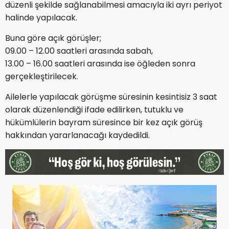
düzenli şekilde sağlanabilmesi amacıyla iki ayrı periyot
halinde yapılacak.
Buna göre açık görüşler;
09.00 – 12.00 saatleri arasında sabah,
13.00 – 16.00 saatleri arasında ise öğleden sonra
gerçekleştirilecek.
Ailelerle yapılacak görüşme süresinin kesintisiz 3 saat
olarak düzenlendiği ifade edilirken, tutuklu ve
hükümlülerin bayram süresince bir kez açık görüş
hakkından yararlanacağı kaydedildi.