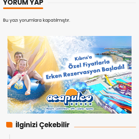
YORUM YAP
Bu yazı yorumlara kapatılmıştır.
İlginizi Çekebilir