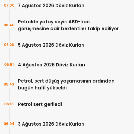
7 Ağustos 2026 Döviz Kurları
07:30
Petrolde yatay seyir: ABD-İran
06:40
görüşmesine dair beklentiler takip ediliyor
5 Ağustos 2026 Döviz Kurları
06:26
4 Ağustos 2026 Döviz Kurları
05:51
Petrol, sert düşüş yaşamasının ardından
05:43
bugün hafif yükseldi
Petrol sert geriledi
06:13
3 Ağustos 2026 Döviz Kurları
06:04