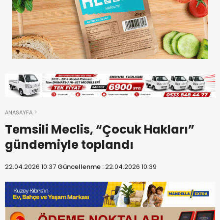
ANASAYFA
Temsili Meclis, “Çocuk Hakları”
gündemiyle toplandı
22.04.2026 10:37
Güncellenme :
22.04.2026 10:39