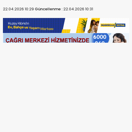
22.04.2026 10:29
Güncellenme :
22.04.2026 10:31