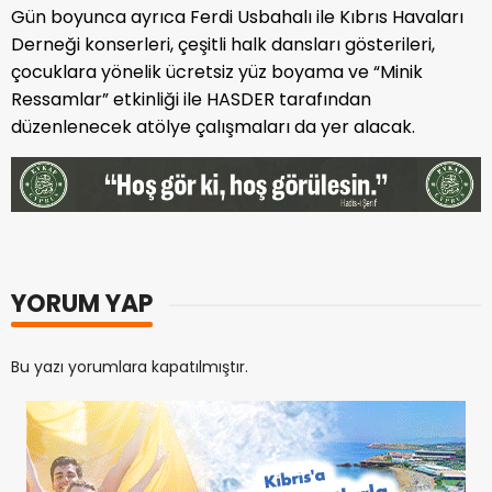
Gün boyunca ayrıca Ferdi Usbahalı ile Kıbrıs Havaları
Derneği konserleri, çeşitli halk dansları gösterileri,
çocuklara yönelik ücretsiz yüz boyama ve “Minik
Ressamlar” etkinliği ile HASDER tarafından
düzenlenecek atölye çalışmaları da yer alacak.
YORUM YAP
Bu yazı yorumlara kapatılmıştır.