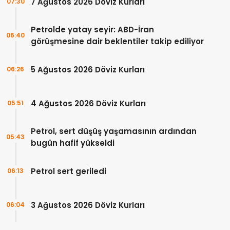
7 Ağustos 2026 Döviz Kurları
07:30
Petrolde yatay seyir: ABD-İran
06:40
görüşmesine dair beklentiler takip ediliyor
5 Ağustos 2026 Döviz Kurları
06:26
4 Ağustos 2026 Döviz Kurları
05:51
Petrol, sert düşüş yaşamasının ardından
05:43
bugün hafif yükseldi
Petrol sert geriledi
06:13
3 Ağustos 2026 Döviz Kurları
06:04