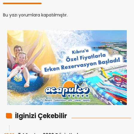
Bu yazı yorumlara kapatılmıştır.
İlginizi Çekebilir