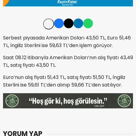
Serbest piyasada Amerikan Doları 43,50 TL, Euro 51,46
TL, İngiliz Sterlini ise 59,63 TL’den işlem görüyor.
Saat 08.12 itibarıyla Amerikan Doları’nın alış fiyatı 43,49
TL, satış fiyatı 43,50 TL.
Euro’nun alış fiyatı 51,43 TL, satış fiyatı 51,50 TL, İngiliz
Sterlini ise 59,61 TL’den alınıp 59,66 TL’den satılıyor.
YORUM YAP