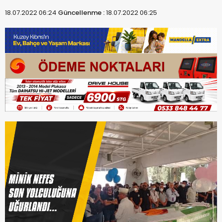
18.07.2022 06:24
Güncellenme :
18.07.2022 06:25