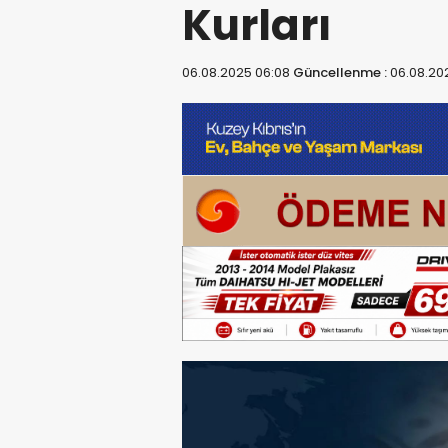
Kurları
06.08.2025 06:08
Güncellenme :
06.08.20