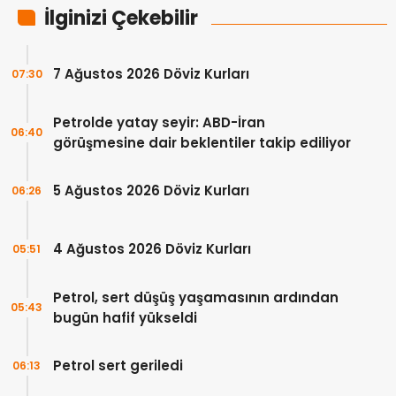
İlginizi Çekebilir
7 Ağustos 2026 Döviz Kurları
07:30
Petrolde yatay seyir: ABD-İran
06:40
görüşmesine dair beklentiler takip ediliyor
5 Ağustos 2026 Döviz Kurları
06:26
4 Ağustos 2026 Döviz Kurları
05:51
Petrol, sert düşüş yaşamasının ardından
05:43
bugün hafif yükseldi
Petrol sert geriledi
06:13