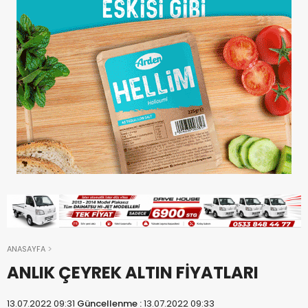
ANASAYFA
ANLIK ÇEYREK ALTIN FİYATLARI
13.07.2022 09:31
Güncellenme :
13.07.2022 09:33