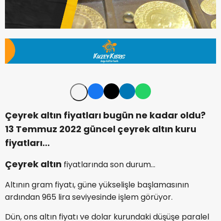
Çeyrek altın fiyatları bugün ne kadar oldu?
13 Temmuz 2022 güncel çeyrek altın kuru
fiyatları...
Çeyrek altın
fiyatlarında son durum...
Altının gram fiyatı, güne yükselişle başlamasının
ardından 965 lira seviyesinde işlem görüyor.
Dün, ons altın fiyatı ve dolar kurundaki düşüşe paralel