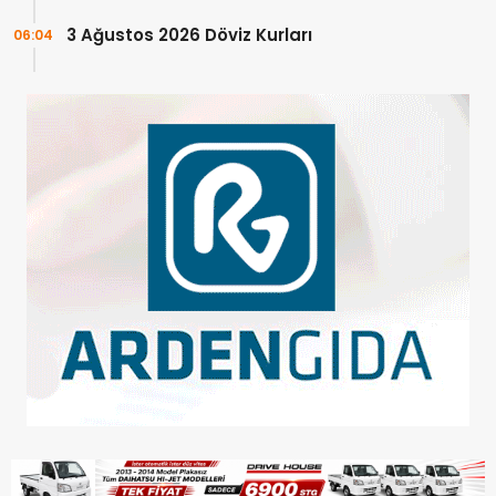
3 Ağustos 2026 Döviz Kurları
06:04