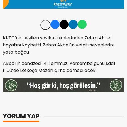
KKTC’nin sevilen sayılan isimlerinden Zehra Akbel
hayatını kaybetti. Zehra Akbel’in vefatı sevenlerini
yasa boğdu.
Akbel’in cenazesi 14 Temmuz, Persembe günü saat
11.00’de Lefkoşa Mezarlığı’na defnedilecek.
YORUM YAP