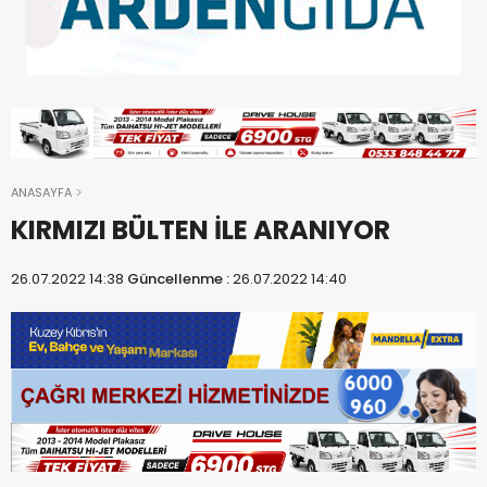
ANASAYFA
KIRMIZI BÜLTEN İLE ARANIYOR
26.07.2022 14:38
Güncellenme :
26.07.2022 14:40