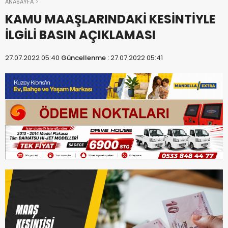
ANASAYFA
KAMU MAAŞLARINDAKİ KESİNTİYLE
İLGİLİ BASIN AÇIKLAMASI
27.07.2022 05:40
Güncellenme :
27.07.2022 05:41