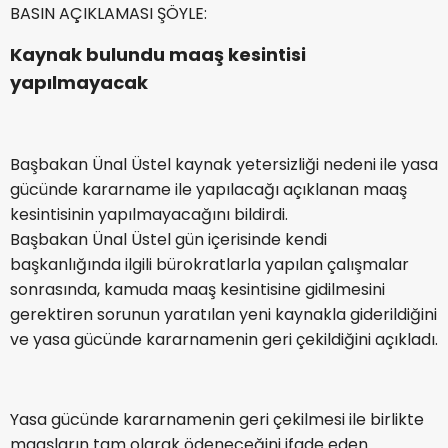
BASIN AÇIKLAMASI ŞÖYLE:
Kaynak bulundu maaş kesintisi
yapılmayacak
Başbakan Ünal Üstel kaynak yetersizliği nedeni ile yasa
gücünde kararname ile yapılacağı açıklanan maaş
kesintisinin yapılmayacağını bildirdi.
Başbakan Ünal Üstel gün içerisinde kendi
başkanlığında ilgili bürokratlarla yapılan çalışmalar
sonrasında, kamuda maaş kesintisine gidilmesini
gerektiren sorunun yaratılan yeni kaynakla giderildiğini
ve yasa gücünde kararnamenin geri çekildiğini açıkladı.
Yasa gücünde kararnamenin geri çekilmesi ile birlikte
maaşların tam olarak ödeneceğini ifade eden