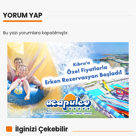
YORUM YAP
Bu yazı yorumlara kapatılmıştır.
İlginizi Çekebilir