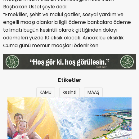
Başbakan Üstel şöyle dedi:
“Emekliler, şehit ve malul gaziler, sosyal yardım ve
engelli maaşı alanlarla ilgili ödeme bankalara ödeme
talimatı bugün kesintili olarak gittiğinden dolayı
ödemeleri yüzde 10 eksik olacak. Ancak bu eksiklik
Cuma günü memur maaşları ödenirken
Etiketler
KAMU
kesinti
MAAŞ