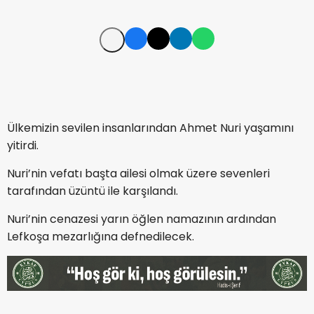
Ülkemizin sevilen insanlarından Ahmet Nuri yaşamını
yitirdi.
Nuri’nin vefatı başta ailesi olmak üzere sevenleri
tarafından üzüntü ile karşılandı.
Nuri’nin cenazesi yarın öğlen namazının ardından
Lefkoşa mezarlığına defnedilecek.