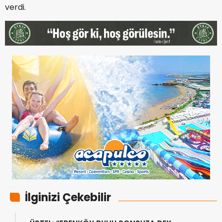
verdi.
İlginizi Çekebilir