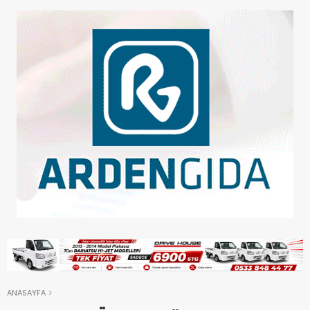
ANASAYFA