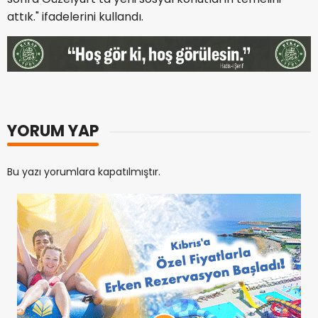
attık." ifadelerini kullandı.
YORUM YAP
Bu yazı yorumlara kapatılmıştır.