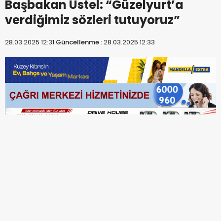
Başbakan Üstel: “Güzelyurt’a
verdiğimiz sözleri tutuyoruz”
28.03.2025 12:31
Güncellenme :
28.03.2025 12:33