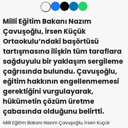
Milli Eğitim Bakanı Nazım
Çavuşoğlu, İrsen Küçük
Ortaokulu’ndaki başörtüsü
tartışmasına ilişkin tüm taraflara
sağduyulu bir yaklaşım sergileme
çağrısında bulundu. Çavuşoğlu,
eğitim hakkının engellenmemesi
gerektiğini vurgulayarak,
hükümetin çözüm üretme
çabasında olduğunu belirtti.
Milli Eğitim Bakanı Nazım Çavuşoğlu, İrsen Küçük