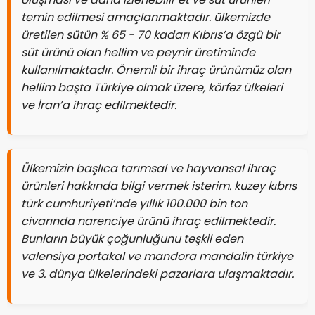
temin edilmesi amaçlanmaktadır. ülkemizde
üretilen sütün % 65 - 70 kadarı Kıbrıs’a özgü bir
süt ürünü olan hellim ve peynir üretiminde
kullanılmaktadır. Önemli bir ihraç ürünümüz olan
hellim başta Türkiye olmak üzere, körfez ülkeleri
ve İran’a ihraç edilmektedir.
Ülkemizin başlıca tarımsal ve hayvansal ihraç
ürünleri hakkında bilgi vermek isterim. kuzey kıbrıs
türk cumhuriyeti’nde yıllık 100.000 bin ton
civarında narenciye ürünü ihraç edilmektedir.
Bunların büyük çoğunluğunu teşkil eden
valensiya portakal ve mandora mandalin türkiye
ve 3. dünya ülkelerindeki pazarlara ulaşmaktadır.