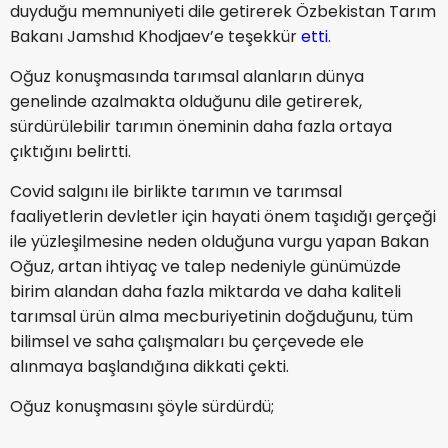
duyduğu memnuniyeti dile getirerek Özbekistan Tarım
Bakanı Jamshıd Khodjaev’e teşekkür
etti
.
Oğuz konuşmasında tarımsal alanların dünya
genelinde azalmakta olduğunu dile getirerek,
sürdürülebilir tarımın öneminin daha fazla ortaya
çıktığını belirtti.
Covid salgını ile birlikte tarımın ve tarımsal
faaliyetlerin devletler için hayati önem taşıdığı gerçeği
ile yüzleşilmesine neden olduğuna vurgu yapan Bakan
Oğuz, artan ihtiyaç ve talep nedeniyle günümüzde
birim alandan daha fazla miktarda ve daha kaliteli
tarımsal ürün alma mecburiyetinin doğduğunu, tüm
bilimsel ve saha çalışmaları bu çerçevede ele
alınmaya başlandığına dikkati çekti.
Oğuz konuşmasını şöyle sürdürdü;