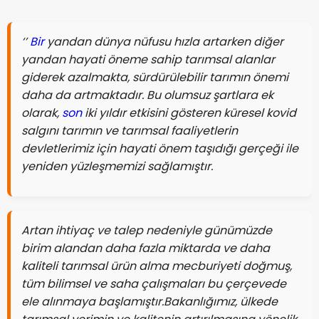
‘’
Bir
yandan dünya nüfusu hızla artarken diğer
yandan hayati öneme sahip tarımsal alanlar
giderek azalmakta, sürdürülebilir tarımın önemi
daha da artmaktadır. Bu olumsuz şartlara ek
olarak,
son
iki yıldır etkisini gösteren küresel kovid
salgını tarımın ve tarımsal faaliyetlerin
devletlerimiz için hayati önem taşıdığı gerçeği ile
yeniden yüzleşmemizi sağlamıştır.
Artan ihtiyaç ve talep nedeniyle günümüzde
birim alandan daha fazla miktarda ve daha
kaliteli tarımsal ürün alma mecburiyeti doğmuş,
tüm bilimsel ve saha çalışmaları bu çerçevede
ele alınmaya başlamıştır.Bakanlığımız, ülkede