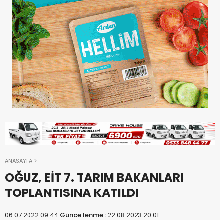
ANASAYFA
OĞUZ, EİT 7. TARIM BAKANLARI
TOPLANTISINA KATILDI
06.07.2022 09:44
Güncellenme :
22.08.2023 20:01