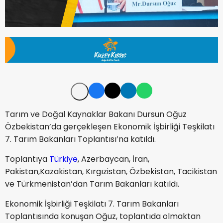
Tarım ve Doğal Kaynaklar Bakanı Dursun Oğuz
Özbekistan’da gerçekleşen Ekonomik İşbirliği Teşkilatı
7. Tarım Bakanları Toplantısı’na katıldı.
Toplantıya
Türkiye
, Azerbaycan, İran,
Pakistan,Kazakistan, Kırgızistan, Özbekistan, Tacikistan
ve Türkmenistan’dan Tarım Bakanları katıldı.
Ekonomik İşbirliği Teşkilatı 7. Tarım Bakanları
Toplantısında konuşan Oğuz, toplantıda olmaktan