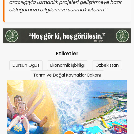
aracılığıyla uzmanlık projeleri geliştirmeye hazır
olduğumuzu bilgilerinize sunmak isterim.’’
Etiketler
Dursun Oğuz
Ekonomik İşbirliği
Özbekistan
Tarım ve Doğal Kaynaklar Bakanı