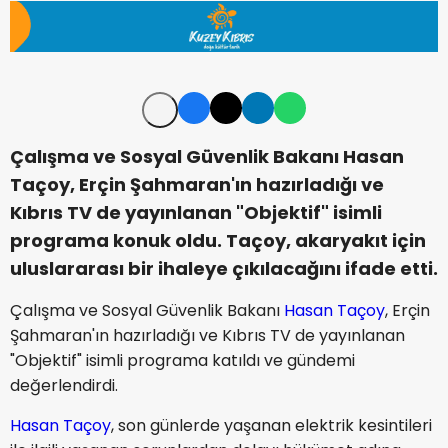
Çalışma ve Sosyal Güvenlik Bakanı Hasan
Taçoy, Erçin Şahmaran'ın hazırladığı ve
Kıbrıs TV de yayınlanan "Objektif" isimli
programa konuk oldu. Taçoy, akaryakıt için
uluslararası bir ihaleye çıkılacağını ifade etti.
Çalışma ve Sosyal Güvenlik Bakanı
Hasan Taçoy
, Erçin
Şahmaran'ın hazırladığı ve Kıbrıs TV de yayınlanan
"Objektif" isimli programa katıldı ve gündemi
değerlendirdi.
Hasan Taçoy
, son günlerde yaşanan elektrik kesintileri