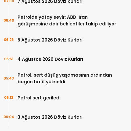
7 Ağustos 2026 Döviz Kurları
07:30
Petrolde yatay seyir: ABD-İran
06:40
görüşmesine dair beklentiler takip ediliyor
5 Ağustos 2026 Döviz Kurları
06:26
4 Ağustos 2026 Döviz Kurları
05:51
Petrol, sert düşüş yaşamasının ardından
05:43
bugün hafif yükseldi
Petrol sert geriledi
06:13
3 Ağustos 2026 Döviz Kurları
06:04