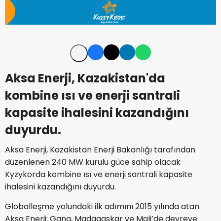
Aksa Enerji, Kazakistan'da
kombine ısı ve enerji santrali
kapasite ihalesini kazandığını
duyurdu.
Aksa Enerji, Kazakistan Enerji Bakanlığı tarafından
düzenlenen 240 MW kurulu güce sahip olacak
Kyzykorda kombine ısı ve enerji santrali kapasite
ihalesini kazandığını duyurdu.
Globalleşme yolundaki ilk adımını 2015 yılında atan
Aksa Enerji; Gana, Madagaskar ve Mali’de devreye