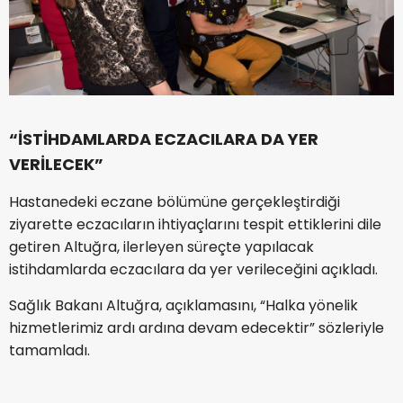
“İSTİHDAMLARDA ECZACILARA DA YER
VERİLECEK”
Hastanedeki eczane bölümüne gerçekleştirdiği
ziyarette eczacıların ihtiyaçlarını tespit ettiklerini dile
getiren Altuğra, ilerleyen süreçte yapılacak
istihdamlarda eczacılara da yer verileceğini açıkladı.
Sağlık Bakanı Altuğra, açıklamasını, “Halka yönelik
hizmetlerimiz ardı ardına devam edecektir” sözleriyle
tamamladı.