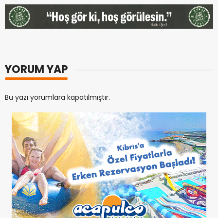
YORUM YAP
Bu yazı yorumlara kapatılmıştır.