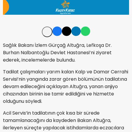
Sağlık Bakanı İzlem Gürçağ Altuğra, Lefkoşa Dr.
Burhan Nalbantoğlu Devlet Hastanesi’ni ziyaret
ederek, incelemelerde bulundu.
Tadilat çalışmaları yarım kalan Kalp ve Damar Cerrahi
Servisi’nin yangında zarar gören bölümünün tadilatına
devam edileceğini açıklayan Altuğra, yanan anjiyo
cihazından birinin ise tamir edildiğini ve hizmette
olduğunu söyledi.
Acil Servis’in tadilatının çok kısa bir sürede
tamamlanacağını da kaydeden Bakan Altuğra,
ilerleyen süreçte yapılacak istihdamlarda eczacılara