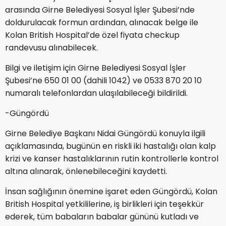
arasında Girne Belediyesi Sosyal İşler Şubesi’nde
doldurulacak formun ardından, alınacak belge ile
Kolan British Hospital’de özel fiyata checkup
randevusu alınabilecek.
Bilgi ve iletişim için Girne Belediyesi Sosyal İşler
Şubesi’ne 650 01 00 (dahili 1042) ve 0533 870 20 10
numaralı telefonlardan ulaşılabileceği bildirildi.
-Güngördü
Girne Belediye Başkanı Nidai Güngördü konuyla ilgili
açıklamasında, bugünün en riskli iki hastalığı olan kalp
krizi ve kanser hastalıklarının rutin kontrollerle kontrol
altına alınarak, önlenebileceğini kaydetti.
İnsan sağlığının önemine işaret eden Güngördü, Kolan
British Hospital yetkililerine, iş birlikleri için teşekkür
ederek, tüm babaların babalar gününü kutladı ve