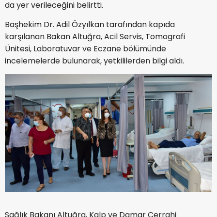
da yer verileceğini belirtti.
Başhekim Dr. Adil Özyılkan tarafından kapıda
karşılanan Bakan Altuğra, Acil Servis, Tomografi
Ünitesi, Laboratuvar ve Eczane bölümünde
incelemelerde bulunarak, yetkililerden bilgi aldı.
Sağlık Bakanı Altuğra, Kalp ve Damar Cerrahi