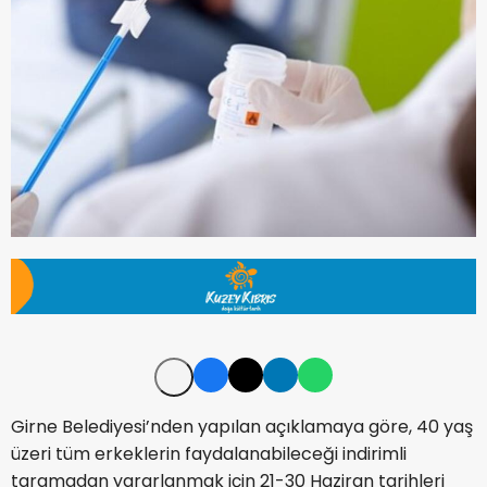
Girne Belediyesi’nden yapılan açıklamaya göre, 40 yaş
üzeri tüm erkeklerin faydalanabileceği indirimli
taramadan yararlanmak için 21-30 Haziran tarihleri