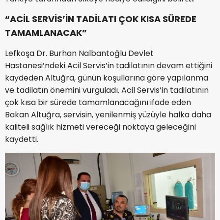
“ACİL SERVİS’İN TADİLATI ÇOK KISA SÜREDE
TAMAMLANACAK”
Lefkoşa Dr. Burhan Nalbantoğlu Devlet
Hastanesi’ndeki Acil Servis’in tadilatının devam ettiğini
kaydeden Altuğra, günün koşullarına göre yapılanma
ve tadilatın önemini vurguladı. Acil Servis’in tadilatının
çok kısa bir sürede tamamlanacağını ifade eden
Bakan Altuğra, servisin, yenilenmiş yüzüyle halka daha
kaliteli sağlık hizmeti vereceği noktaya geleceğini
kaydetti.