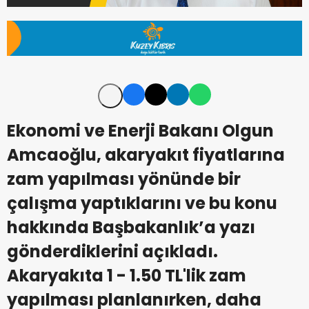
Ekonomi ve Enerji Bakanı Olgun
Amcaoğlu, akaryakıt fiyatlarına
zam yapılması yönünde bir
çalışma yaptıklarını ve bu konu
hakkında Başbakanlık’a yazı
gönderdiklerini açıkladı.
Akaryakıta 1 - 1.50 TL'lik zam
yapılması planlanırken, daha