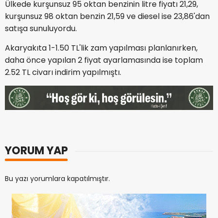
Ülkede kurşunsuz 95 oktan benzinin litre fiyatı 21,29,
kurşunsuz 98 oktan benzin 21,59 ve diesel ise 23,86'dan
satışa sunuluyordu.
Akaryakıta 1-1.50 TL'lik zam yapılması planlanırken,
daha önce yapılan 2 fiyat ayarlamasında ise toplam
2.52 TL civarı indirim yapılmıştı.
YORUM YAP
Bu yazı yorumlara kapatılmıştır.