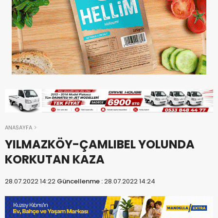
ANASAYFA
YILMAZKÖY-ÇAMLIBEL YOLUNDA
KORKUTAN KAZA
28.07.2022 14:22
Güncellenme :
28.07.2022 14:24