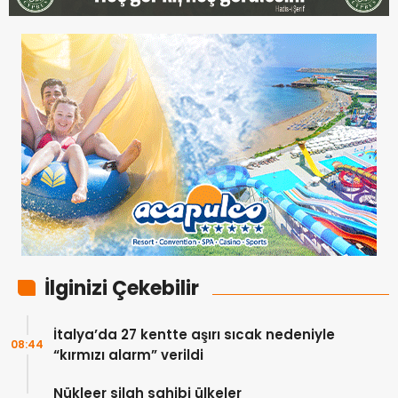
İlginizi Çekebilir
İtalya’da 27 kentte aşırı sıcak nedeniyle
08:44
“kırmızı alarm” verildi
Nükleer silah sahibi ülkeler