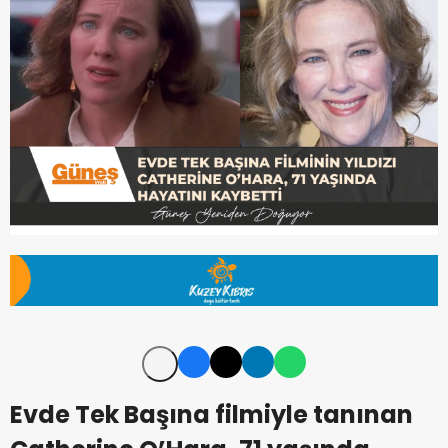
Evde Tek Başına filmiyle tanınan