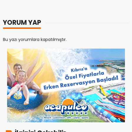
YORUM YAP
Bu yazı yorumlara kapatılmıştır.