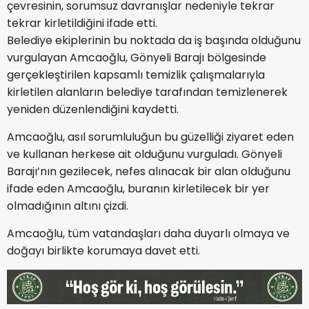
çevresinin, sorumsuz davranışlar nedeniyle tekrar
tekrar kirletildiğini ifade etti.
Belediye ekiplerinin bu noktada da iş başında olduğunu
vurgulayan Amcaoğlu, Gönyeli Barajı bölgesinde
gerçekleştirilen kapsamlı temizlik çalışmalarıyla
kirletilen alanların belediye tarafından temizlenerek
yeniden düzenlendiğini kaydetti.
Amcaoğlu, asıl sorumluluğun bu güzelliği ziyaret eden
ve kullanan herkese ait olduğunu vurguladı. Gönyeli
Barajı’nın gezilecek, nefes alınacak bir alan olduğunu
ifade eden Amcaoğlu, buranın kirletilecek bir yer
olmadığının altını çizdi.
Amcaoğlu, tüm vatandaşları daha duyarlı olmaya ve
doğayı birlikte korumaya davet etti.