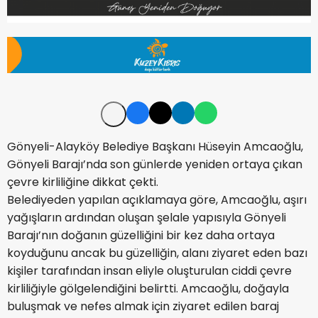
Gönyeli-Alayköy Belediye Başkanı Hüseyin Amcaoğlu,
Gönyeli Barajı’nda son günlerde yeniden ortaya çıkan
çevre kirliliğine dikkat çekti.
Belediyeden yapılan açıklamaya göre, Amcaoğlu, aşırı
yağışların ardından oluşan şelale yapısıyla Gönyeli
Barajı’nın doğanın güzelliğini bir kez daha ortaya
koyduğunu ancak bu güzelliğin, alanı ziyaret eden bazı
kişiler tarafından insan eliyle oluşturulan ciddi çevre
kirliliğiyle gölgelendiğini belirtti. Amcaoğlu, doğayla
buluşmak ve nefes almak için ziyaret edilen baraj