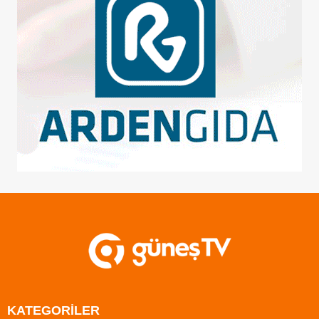
KATEGORİLER