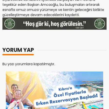
teşekkür eden Başkan Amcaoğlu, bu buluşmaları artırarak
esnafla omuz omuza yürümeye ve kentin geleceğini birlikte
güzelleştirmeye devam edeceklerini kaydetti.
YORUM YAP
Bu yazı yorumlara kapatılmıştır.