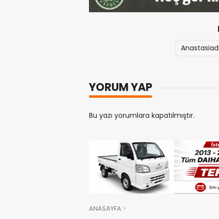
Anastasiad
YORUM YAP
Bu yazı yorumlara kapatılmıştır.
ANASAYFA