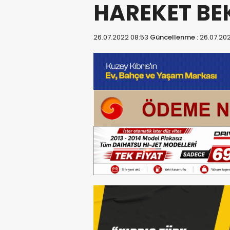
HAREKET BE
26.07.2022 08:53
Güncellenme :
26.07.20