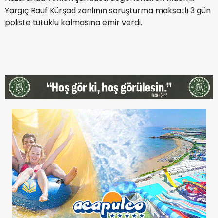
Yargıç Rauf Kürşad zanlının soruşturma maksatlı 3 gün
poliste tutuklu kalmasına emir verdi.