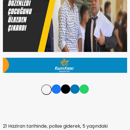
21 Haziran tarihinde, polise giderek, 5 yaşındaki