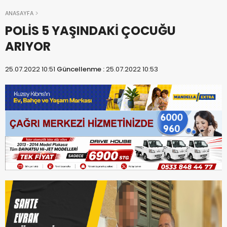
ANASAYFA
POLİS 5 YAŞINDAKİ ÇOCUĞU
ARIYOR
25.07.2022 10:51
Güncellenme :
25.07.2022 10:53