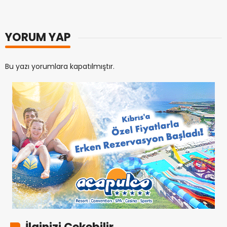
YORUM YAP
Bu yazı yorumlara kapatılmıştır.