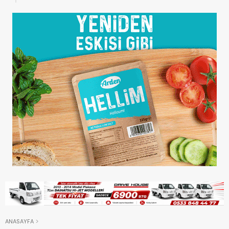
ANASAYFA