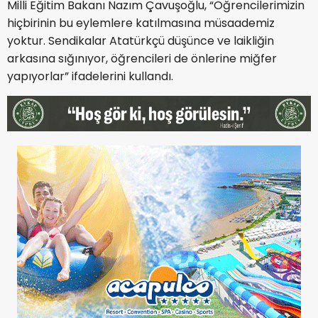
Milli Eğitim Bakanı Nazım Çavuşoğlu, “Öğrencilerimizin
hiçbirinin bu eylemlere katılmasına müsaademiz
yoktur. Sendikalar Atatürkçü düşünce ve laikliğin
arkasına sığınıyor, öğrencileri de önlerine miğfer
yapıyorlar” ifadelerini kullandı.