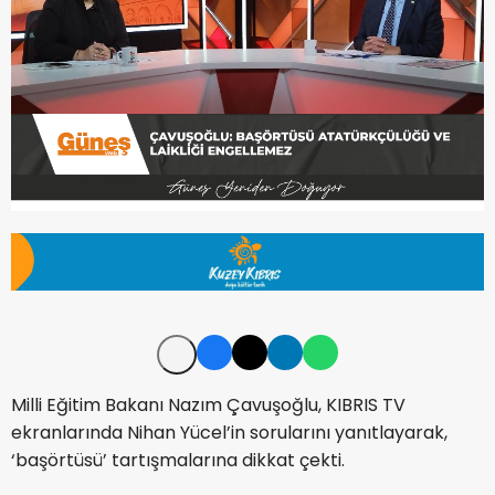
Milli Eğitim Bakanı Nazım Çavuşoğlu, KIBRIS TV
ekranlarında Nihan Yücel’in sorularını yanıtlayarak,
‘başörtüsü’ tartışmalarına dikkat çekti.