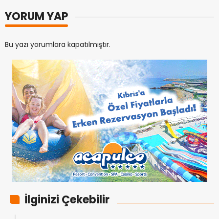
YORUM YAP
Bu yazı yorumlara kapatılmıştır.
İlginizi Çekebilir