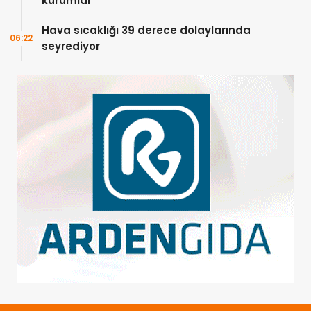
kurumlar”
Hava sıcaklığı 39 derece dolaylarında
06:22
seyrediyor