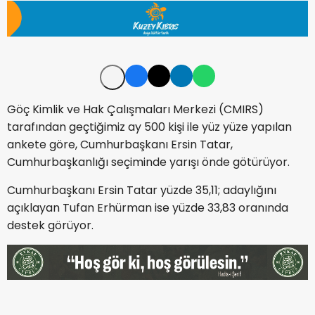
Göç Kimlik ve Hak Çalışmaları Merkezi (CMIRS)
tarafından geçtiğimiz ay 500 kişi ile yüz yüze yapılan
ankete göre, Cumhurbaşkanı Ersin Tatar,
Cumhurbaşkanlığı seçiminde yarışı önde götürüyor.
Cumhurbaşkanı Ersin Tatar yüzde 35,11; adaylığını
açıklayan Tufan Erhürman ise yüzde 33,83 oranında
destek görüyor.