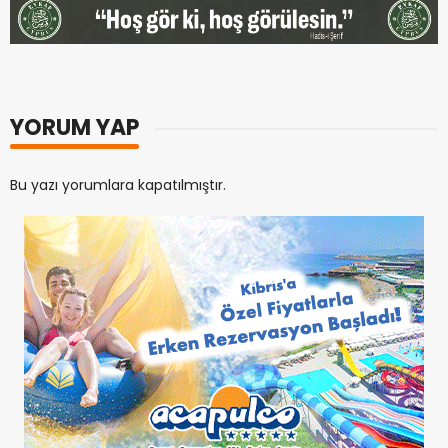
YORUM YAP
Bu yazı yorumlara kapatılmıştır.