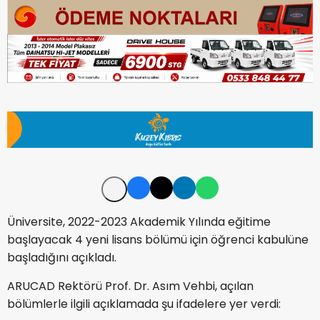
Üniversite, 2022-2023 Akademik Yılında eğitime
başlayacak 4 yeni lisans bölümü için öğrenci kabulüne
başladığını açıkladı.
ARUCAD Rektörü Prof. Dr. Asım Vehbi, açılan
bölümlerle ilgili açıklamada şu ifadelere yer verdi: