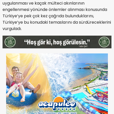
uygulanması ve kaçak mülteci akınlarının
engellenmesi yönünde önlemler alınması konusunda
Türkiye’ye pek çok kez çağrıda bulunduklarını,
Türkiye’ye bu konudaki temaslarını da sürdüreceklerini
vurguladı.