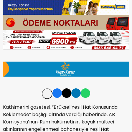
Kathimerini gazetesi, “Brüksel Yeşil Hat Konusunda
Beklemede” başlığı altında verdiği haberinde, AB
Komisyonu’nun, Rum hükümetinin, kaçak mülteci
akınlarının engellenmesi bahanesiyle Yeşil Hat