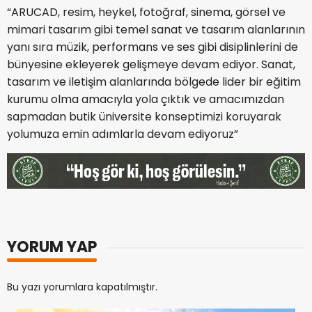
“ARUCAD, resim, heykel, fotoğraf, sinema, görsel ve
mimari tasarım gibi temel sanat ve tasarım alanlarının
yanı sıra müzik, performans ve ses gibi disiplinlerini de
bünyesine ekleyerek gelişmeye devam ediyor. Sanat,
tasarım ve iletişim alanlarında bölgede lider bir eğitim
kurumu olma amacıyla yola çıktık ve amacımızdan
sapmadan butik üniversite konseptimizi koruyarak
yolumuza emin adımlarla devam ediyoruz”
YORUM YAP
Bu yazı yorumlara kapatılmıştır.