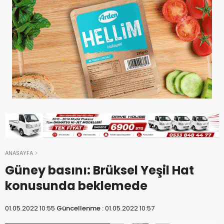
ANASAYFA
Güney basını: Brüksel Yeşil Hat
konusunda beklemede
01.05.2022 10:55
Güncellenme :
01.05.2022 10:57