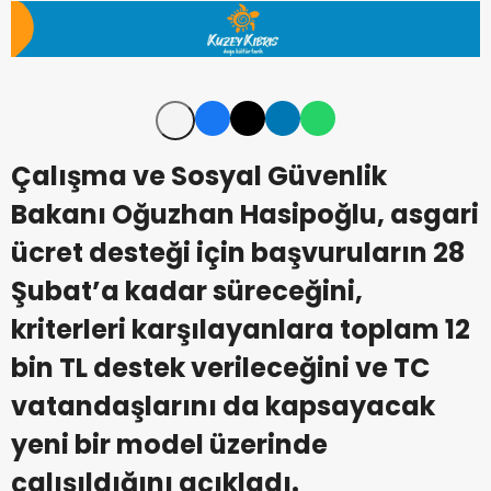
Çalışma ve Sosyal Güvenlik
Bakanı Oğuzhan Hasipoğlu, asgari
ücret desteği için başvuruların 28
Şubat’a kadar süreceğini,
kriterleri karşılayanlara toplam 12
bin TL destek verileceğini ve TC
vatandaşlarını da kapsayacak
yeni bir model üzerinde
çalışıldığını açıkladı.