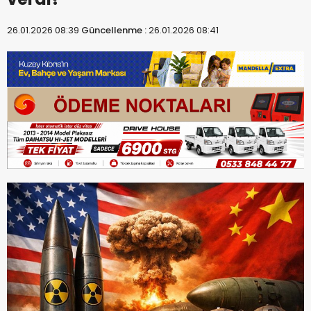
26.01.2026 08:39
Güncellenme :
26.01.2026 08:41