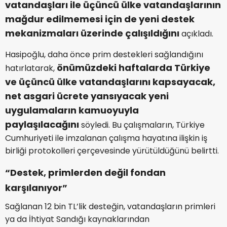
vatandaşları ile üçüncü ülke vatandaşlarının
mağdur edilmemesi için de yeni destek
mekanizmaları üzerinde çalışıldığını
açıkladı.
Hasipoğlu, daha önce prim destekleri sağlandığını
önümüzdeki haftalarda Türkiye
hatırlatarak,
ve üçüncü ülke vatandaşlarını kapsayacak,
net asgari ücrete yansıyacak yeni
uygulamaların kamuoyuyla
paylaşılacağını
söyledi. Bu çalışmaların, Türkiye
Cumhuriyeti ile imzalanan çalışma hayatına ilişkin iş
birliği protokolleri çerçevesinde yürütüldüğünü belirtti.
“Destek, primlerden değil fondan
karşılanıyor”
Sağlanan 12 bin TL’lik desteğin, vatandaşların primleri
ya da İhtiyat Sandığı kaynaklarından