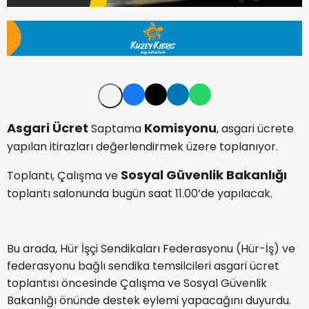
Asgari
Ücret
Komisyonu
Saptama
, asgari ücrete
yapılan itirazları değerlendirmek üzere toplanıyor.
Sosyal
Güvenlik
Bakanlığı
Toplantı, Çalışma ve
toplantı salonunda bugün saat 11.00’de yapılacak.
Bu arada, Hür İşçi Sendikaları Federasyonu (Hür-İş) ve
federasyonu bağlı sendika temsilcileri asgari ücret
toplantısı öncesinde Çalışma ve Sosyal Güvenlik
Bakanlığı önünde destek eylemi yapacağını duyurdu.