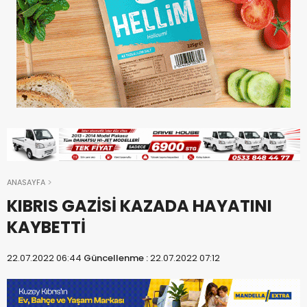
ANASAYFA
KIBRIS GAZİSİ KAZADA HAYATINI
KAYBETTİ
22.07.2022 06:44
Güncellenme :
22.07.2022 07:12