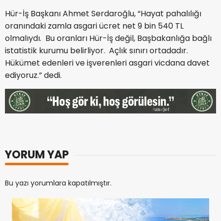
Hür-İş Başkanı Ahmet Serdaroğlu, “Hayat pahalılığı
oranındaki zamla asgari ücret net 9 bin 540 TL
olmalıydı. Bu oranları Hür-İş değil, Başbakanlığa bağlı
istatistik kurumu belirliyor. Açlık sınırı ortadadır.
Hükümet edenleri ve işverenleri asgari vicdana davet
ediyoruz.” dedi.
YORUM YAP
Bu yazı yorumlara kapatılmıştır.