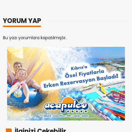
YORUM YAP
Bu yazı yorumlara kapatılmıştır.
İlginizi Çekebilir