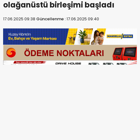
olağanüstü birleşimi başladı
17.06.2025 09:38
Güncellenme :
17.06.2025 09:40