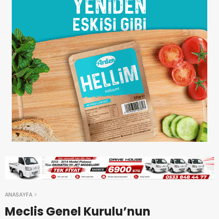
ANASAYFA
Meclis Genel Kurulu’nun