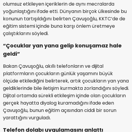
olumsuz etkileyen içeriklerin de aynı mecralarda
yoğunlaştığını ifade etti. Dünyanın birçok ülkesinde bu
konunun tartışıldığını belirten Çavuşoğlu, KKTC’de de
eğitim sistemi içinde buna karşı önlem üretmeye
çalıştıklarını söyledi.
“Çocuklar yan yana gelip konuşamaz hale
geldi”
Bakan Çavuşoğlu, akıllı telefonların ve dijital
platformların çocukların günlük yaşamını büyük
ölçüde etkilediğini belirterek, artık çocukların yan yana
geldiklerinde bile iletişim kurmakta zorlandığını söyledi.
Dijital ortamda sürekli etkileşim içinde olan çocukların
gerçek hayatta diyalog kuramadığını ifade eden
Çavuşoğlu, bunun eğitim açısından ciddi bir sorun
yarattığını vurguladı.
Telefon dolabı uygulamasını anlattı