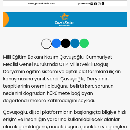
Milli Eğitim Bakanı Nazım Çavuşoğlu, Cumhuriyet
Meclisi Genel Kurulu’nda CTP Milletvekili Doğuş
Derya’nın eğitim sistemi ve dijital platformlara ilişkin
konuşmasına yanıt verdi. Çavuşoğlu, Derya’nın
tespitlerinin önemli olduğunu belirtirken, sorunun
nedenini doğrudan hükümete bağlayan
değerlendirmelere katılmadığını söyledi.
Çavuşoğlu, dijital platformların başlangıçta bilgiye hızlı
erişim ve insanlığın yararına kullanılabilecek alanlar
olarak görüldüğünü, ancak bugün çocukları ve gençleri