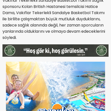
Vakıflar Tekerlekli Sandalye Basketbol Takımı Sağlık
sponsoru Kolan British Hastanesi temsilcisi Hatice
Dama, Vakıflar Tekerlekli Sandalye Basketbol Takımı
ile birlilte çalışmaktan büyük mutluluk duyduklarını,
sadece sağlık alanında değil, her zaman sporcuların
yanlarında olduklarını ve olmaya devam edeceklerini
söyledi.