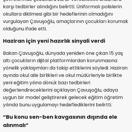
karşı tedbirler alındığını belirtti. Üniformalı polislerin
okullara dikilmesi gibi bir hedeflerinin olmadığını
vurgulayan Çavuşoğlu, amaçlarının çocukları korumak
olduğunu ifade etti.
Haziran için yeni hazırlık sinyali verdi
Bakan Çavuşoğlu, dünyada yeniden öne çıkan 15 yaş
altı çocukların dijital platformlardan korunmasına
yönelik yaklaşımları da takip ettiklerini söyledi. Haziran
ayında okul aile birlikleri ve okul müdürleriyle birlikte
yeni eğitim yılına dönük bazı tedbirleri
değerlendireceklerini açıklayan Çavuşoğlu, adaya
uygun bir model geliştirerek gelecek eğitim öğretim
yılında bunu uygulamayı hedeflediklerini belirtti.
“Bu konu sen-ben kavgasının dışında ele
alınmalı”