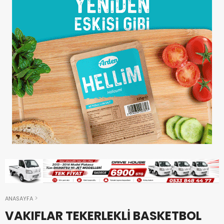
ANASAYFA
VAKIFLAR TEKERLEKLİ BASKETBOL