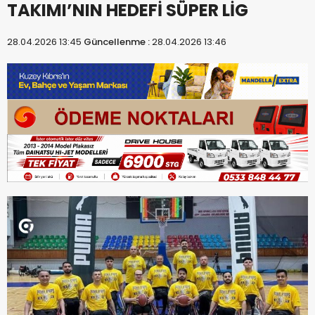
TAKIMI’NIN HEDEFİ SÜPER LİG
28.04.2026 13:45
Güncellenme :
28.04.2026 13:46