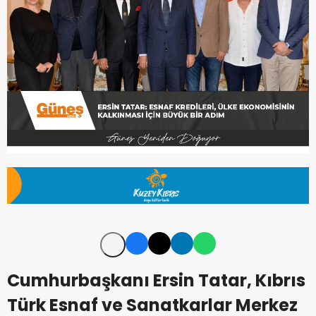
Cumhurbaşkanı Ersin Tatar, Kıbrıs
Türk Esnaf ve Sanatkarlar Merkez