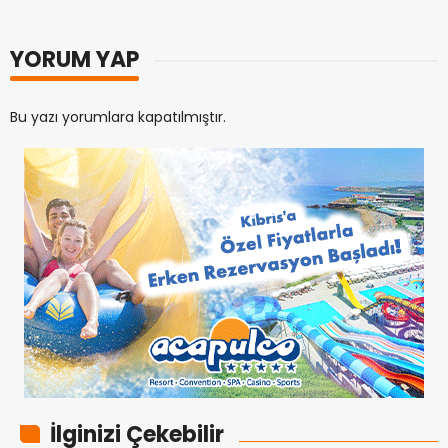
YORUM YAP
Bu yazı yorumlara kapatılmıştır.
İlginizi Çekebilir