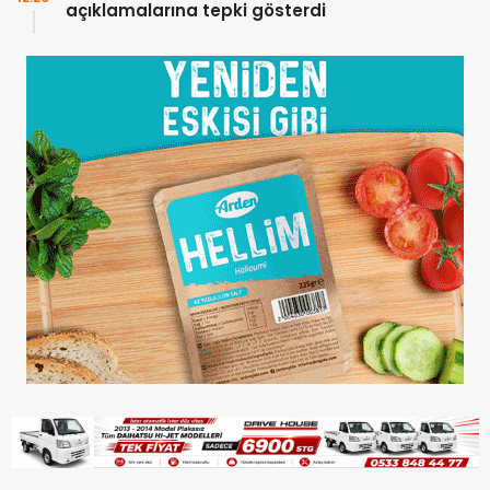
açıklamalarına tepki gösterdi