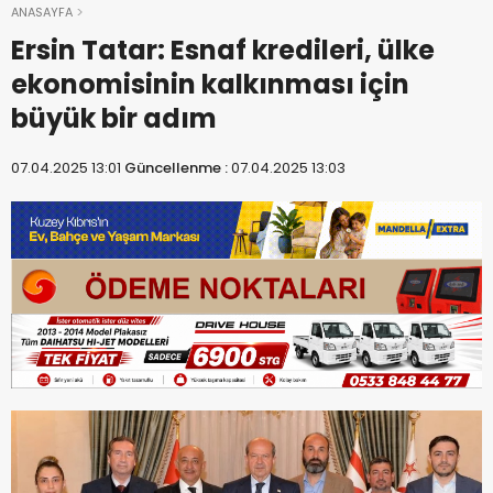
ANASAYFA
Ersin Tatar: Esnaf kredileri, ülke
ekonomisinin kalkınması için
büyük bir adım
07.04.2025 13:01
Güncellenme :
07.04.2025 13:03