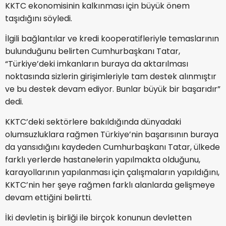
KKTC ekonomisinin kalkınması için büyük önem
taşıdığını söyledi.
İlgili bağlantılar ve kredi kooperatifleriyle temaslarının
bulunduğunu belirten Cumhurbaşkanı Tatar,
“Türkiye’deki imkanların buraya da aktarılması
noktasında sizlerin girişimleriyle tam destek alınmıştır
ve bu destek devam ediyor. Bunlar büyük bir başarıdır”
dedi.
KKTC’deki sektörlere bakıldığında dünyadaki
olumsuzluklara rağmen Türkiye’nin başarısının buraya
da yansıdığını kaydeden Cumhurbaşkanı Tatar, ülkede
farklı yerlerde hastanelerin yapılmakta olduğunu,
karayollarının yapılanması için çalışmaların yapıldığını,
KKTC’nin her şeye rağmen farklı alanlarda gelişmeye
devam ettiğini belirtti.
İki devletin iş birliği ile birçok konunun devletten