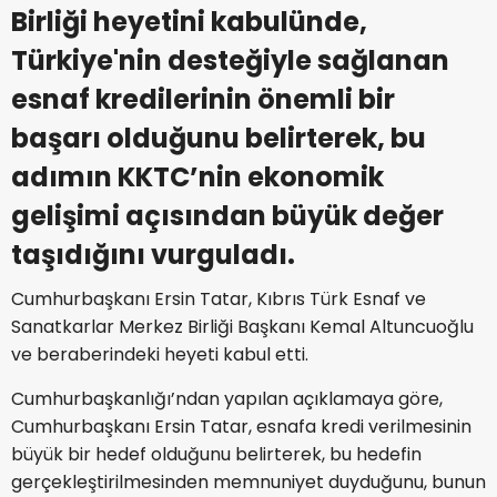
Birliği heyetini kabulünde,
Türkiye'nin desteğiyle sağlanan
esnaf kredilerinin önemli bir
başarı olduğunu belirterek, bu
adımın KKTC’nin ekonomik
gelişimi açısından büyük değer
taşıdığını vurguladı.
Cumhurbaşkanı Ersin Tatar, Kıbrıs Türk Esnaf ve
Sanatkarlar Merkez Birliği Başkanı Kemal Altuncuoğlu
ve beraberindeki heyeti kabul etti.
Cumhurbaşkanlığı’ndan yapılan açıklamaya göre,
Cumhurbaşkanı Ersin Tatar, esnafa kredi verilmesinin
büyük bir hedef olduğunu belirterek, bu hedefin
gerçekleştirilmesinden memnuniyet duyduğunu, bunun