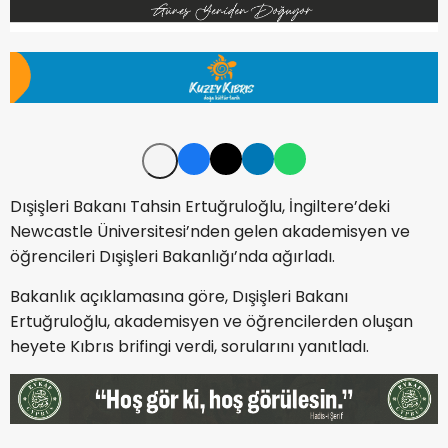
Dışişleri Bakanı Tahsin Ertuğruloğlu, İngiltere’deki
Newcastle Üniversitesi’nden gelen akademisyen ve
öğrencileri Dışişleri Bakanlığı’nda ağırladı.
Bakanlık açıklamasına göre, Dışişleri Bakanı
Ertuğruloğlu, akademisyen ve öğrencilerden oluşan
heyete Kıbrıs brifingi verdi, sorularını yanıtladı.