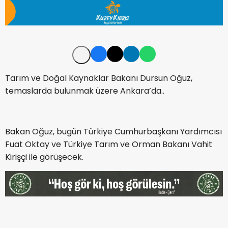
Tarım ve Doğal Kaynaklar Bakanı Dursun Oğuz,
temaslarda bulunmak üzere Ankara’da..
Bakan Oğuz, bugün Türkiye Cumhurbaşkanı Yardımcısı
Fuat Oktay ve Türkiye Tarım ve Orman Bakanı Vahit
Kirişçi ile görüşecek.