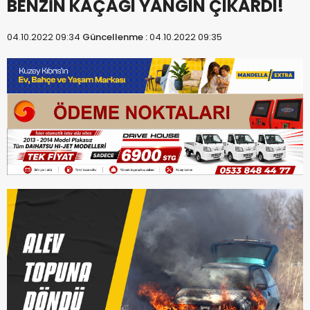
BENZİN KAÇAĞI YANGIN ÇIKARDI!
04.10.2022 09:34
Güncellenme :
04.10.2022 09:35