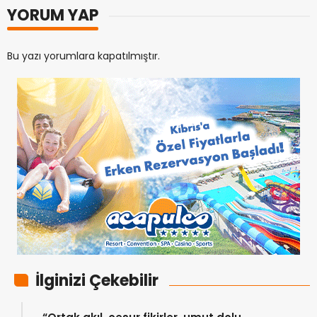
YORUM YAP
Bu yazı yorumlara kapatılmıştır.
İlginizi Çekebilir