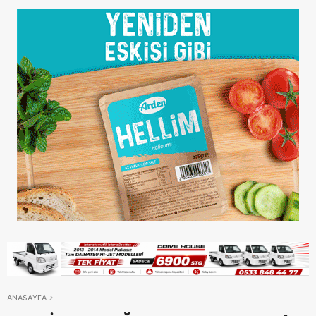
ANASAYFA