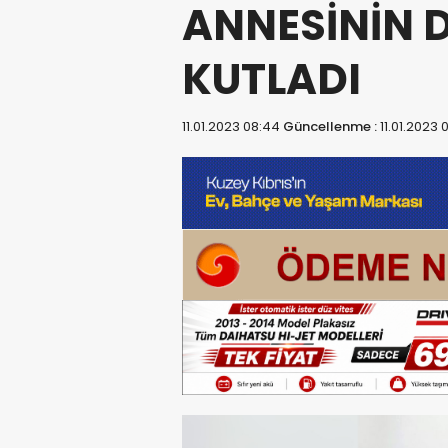
ANNESİNİN
KUTLADI
11.01.2023 08:44
Güncellenme :
11.01.2023 