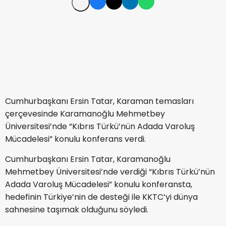
Cumhurbaşkanı Ersin Tatar, Karaman temasları
çerçevesinde Karamanoğlu Mehmetbey
Üniversitesi’nde “Kıbrıs Türkü’nün Adada Varoluş
Mücadelesi” konulu konferans verdi.
Cumhurbaşkanı Ersin Tatar, Karamanoğlu
Mehmetbey Üniversitesi’nde verdiği “Kıbrıs Türkü’nün
Adada Varoluş Mücadelesi” konulu konferansta,
hedefinin Türkiye’nin de desteği ile KKTC’yi dünya
sahnesine taşımak olduğunu söyledi.