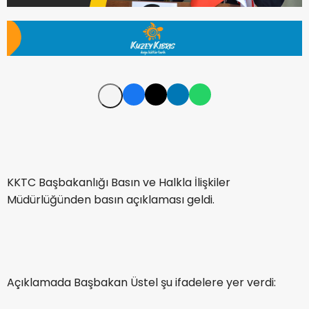
KKTC Başbakanlığı Basın ve Halkla İlişkiler
Müdürlüğünden basın açıklaması geldi.
Açıklamada Başbakan Üstel şu ifadelere yer verdi: