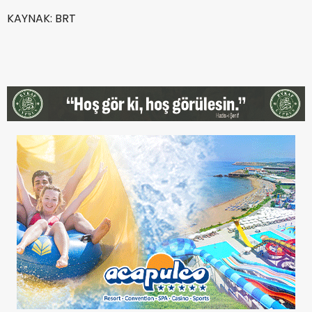
KAYNAK: BRT