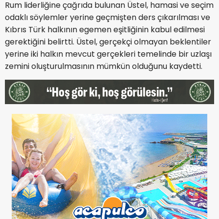
Rum liderliğine çağrıda bulunan Üstel, hamasi ve seçim
odaklı söylemler yerine geçmişten ders çıkarılması ve
Kıbrıs Türk halkının egemen eşitliğinin kabul edilmesi
gerektiğini belirtti. Üstel, gerçekçi olmayan beklentiler
yerine iki halkın mevcut gerçekleri temelinde bir uzlaşı
zemini oluşturulmasının mümkün olduğunu kaydetti.