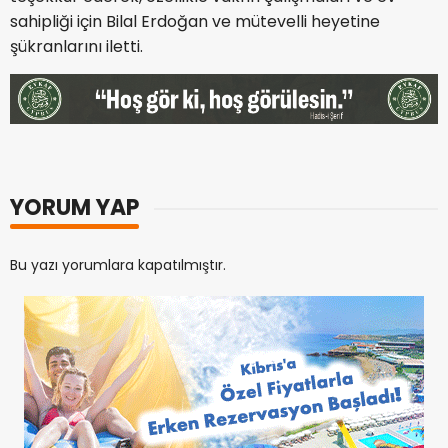
sahipliği için Bilal Erdoğan ve mütevelli heyetine
şükranlarını iletti.
YORUM YAP
Bu yazı yorumlara kapatılmıştır.