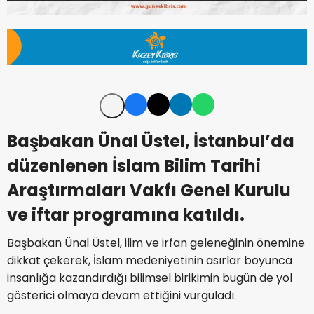
Başbakan Ünal Üstel, İstanbul’da
düzenlenen İslam Bilim Tarihi
Araştırmaları Vakfı Genel Kurulu
ve iftar programına katıldı.
Başbakan Ünal Üstel, ilim ve irfan geleneğinin önemine
dikkat çekerek, İslam medeniyetinin asırlar boyunca
insanlığa kazandırdığı bilimsel birikimin bugün de yol
gösterici olmaya devam ettiğini vurguladı.