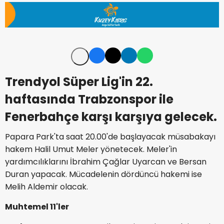
Trendyol Süper Lig'in 22.
haftasında Trabzonspor ile
Fenerbahçe karşı karşıya gelecek.
Papara Park'ta saat 20.00'de başlayacak müsabakayı
hakem Halil Umut Meler yönetecek. Meler'in
yardımcılıklarını İbrahim Çağlar Uyarcan ve Bersan
Duran yapacak. Mücadelenin dördüncü hakemi ise
Melih Aldemir olacak.
Muhtemel 11'ler