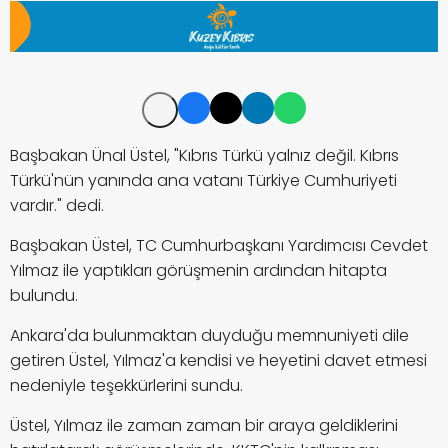
Başbakan Ünal Üstel, "Kıbrıs Türkü yalnız değil. Kıbrıs
Türkü'nün yanında ana vatanı Türkiye Cumhuriyeti
vardır." dedi.
Başbakan Üstel, TC Cumhurbaşkanı Yardımcısı Cevdet
Yılmaz ile yaptıkları görüşmenin ardından hitapta
bulundu.
Ankara'da bulunmaktan duyduğu memnuniyeti dile
getiren Üstel, Yılmaz'a kendisi ve heyetini davet etmesi
nedeniyle teşekkürlerini sundu.
Üstel, Yılmaz ile zaman zaman bir araya geldiklerini