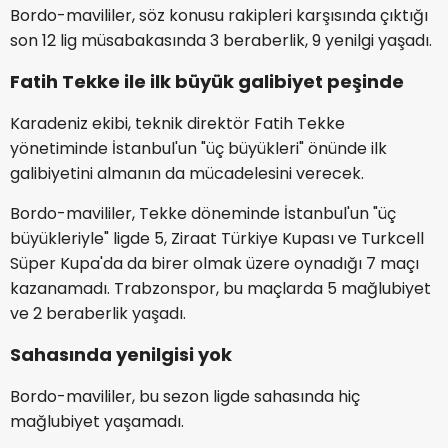
Bordo-mavililer, söz konusu rakipleri karşısında çıktığı
son 12 lig müsabakasında 3 beraberlik, 9 yenilgi yaşadı.
Fatih Tekke ile ilk büyük galibiyet peşinde
Karadeniz ekibi, teknik direktör Fatih Tekke
yönetiminde İstanbul'un "üç büyükleri" önünde ilk
galibiyetini almanın da mücadelesini verecek.
Bordo-mavililer, Tekke döneminde İstanbul'un "üç
büyükleriyle" ligde 5, Ziraat Türkiye Kupası ve Turkcell
Süper Kupa'da da birer olmak üzere oynadığı 7 maçı
kazanamadı. Trabzonspor, bu maçlarda 5 mağlubiyet
ve 2 beraberlik yaşadı.
Sahasında yenilgisi yok
Bordo-mavililer, bu sezon ligde sahasında hiç
mağlubiyet yaşamadı.