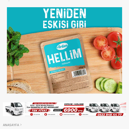
ANASAYFA