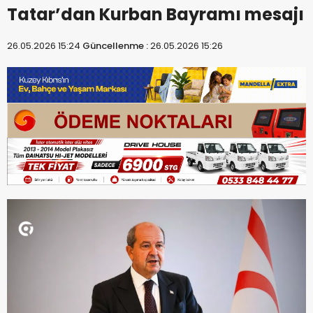
Tatar’dan Kurban Bayramı mesajı
26.05.2026 15:24
Güncellenme :
26.05.2026 15:26