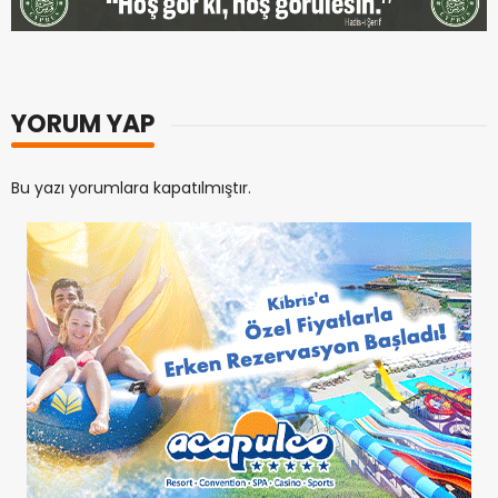
YORUM YAP
Bu yazı yorumlara kapatılmıştır.