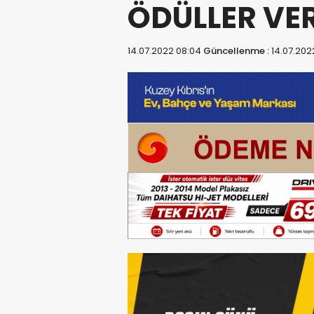
ÖDÜLLER VER
14.07.2022 08:04
Güncellenme :
14.07.202