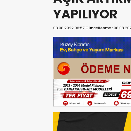
YAPILIYOR
08.08.2022 06:57
Güncellenme :
08.08.20