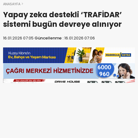
ANASAYFA
Yapay zeka destekli ‘TRAFİDAR’
sistemi bugün devreye alınıyor
16.01.2026 07:05
Güncellenme :
16.01.2026 07:06