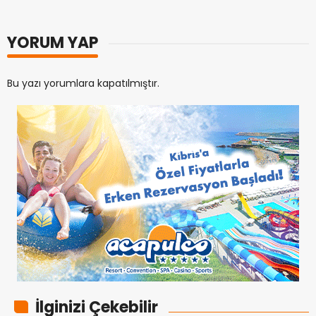
YORUM YAP
Bu yazı yorumlara kapatılmıştır.
İlginizi Çekebilir