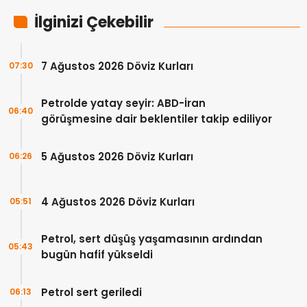
İlginizi Çekebilir
7 Ağustos 2026 Döviz Kurları
07:30
Petrolde yatay seyir: ABD-İran
06:40
görüşmesine dair beklentiler takip ediliyor
5 Ağustos 2026 Döviz Kurları
06:26
4 Ağustos 2026 Döviz Kurları
05:51
Petrol, sert düşüş yaşamasının ardından
05:43
bugün hafif yükseldi
Petrol sert geriledi
06:13