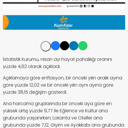
İstatistik Kurumu, nisan ayı hayat pahalılığı oranını
yüzde 4,62 olarak açıkladı.
Açıklamaya göre enflasyon, bir önceki yılın aralık ayına
göre yüzde 12,02 ve bir önceki yılın aynı ayına göre
yüzde 38,15 değişim gösterdi.
Ana harcama gruplarında bir önceki aya göre en
yüksek artış yüzde 9,77 ile Eğlence ve Kültür ana
grubunda yaşanırken; Lokanta ve Oteller ana
grubunda yüzde 7,12, Giyim ve Ayakkabı ana grubunda