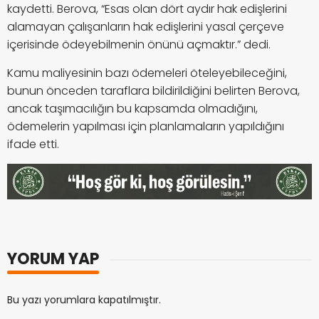
kaydetti. Berova, “Esas olan dört aydır hak edişlerini
alamayan çalışanların hak edişlerini yasal çerçeve
içerisinde ödeyebilmenin önünü açmaktır.” dedi.
Kamu maliyesinin bazı ödemeleri öteleyebileceğini,
bunun önceden taraflara bildirildiğini belirten Berova,
ancak taşımacılığın bu kapsamda olmadığını,
ödemelerin yapılması için planlamaların yapıldığını
ifade etti.
YORUM YAP
Bu yazı yorumlara kapatılmıştır.