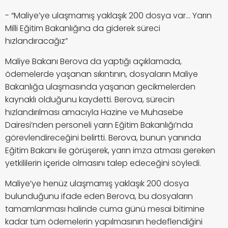
- “Maliye’ye ulaşmamış yaklaşık 200 dosya var… Yarın
Milli Eğitim Bakanlığına da giderek süreci
hızlandıracağız”
Maliye Bakanı Berova da yaptığı açıklamada,
ödemelerde yaşanan sıkıntının, dosyaların Maliye
Bakanlığa ulaşmasında yaşanan gecikmelerden
kaynaklı olduğunu kaydetti. Berova, sürecin
hızlandırılması amacıyla Hazine ve Muhasebe
Dairesi’nden personeli yarın Eğitim Bakanlığı’nda
görevlendireceğini belirtti. Berova, bunun yanında
Eğitim Bakanı ile görüşerek, yarın imza atması gereken
yetkililerin içeride olmasını talep edeceğini söyledi.
Maliye’ye henüz ulaşmamış yaklaşık 200 dosya
bulunduğunu ifade eden Berova, bu dosyaların
tamamlanması halinde cuma günü mesai bitimine
kadar tüm ödemelerin yapılmasının hedeflendiğini