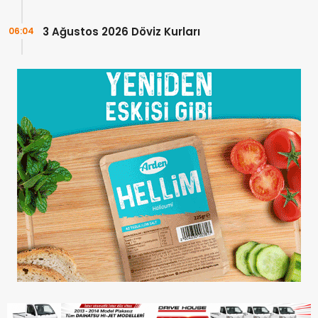
3 Ağustos 2026 Döviz Kurları
06:04