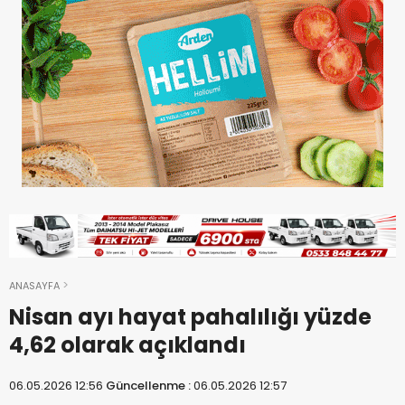
ANASAYFA
Nisan ayı hayat pahalılığı yüzde
4,62 olarak açıklandı
06.05.2026 12:56
Güncellenme :
06.05.2026 12:57