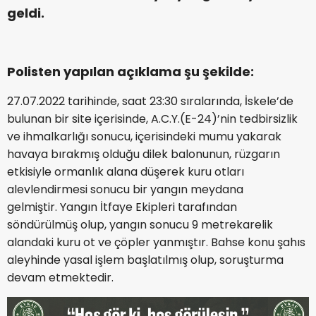
geldi.
Polisten yapılan açıklama şu şekilde:
27.07.2022 tarihinde, saat 23:30 sıralarında, İskele’de
bulunan bir site içerisinde, A.C.Y.(E-24)’nin tedbirsizlik
ve ihmalkarlığı sonucu, içerisindeki mumu yakarak
havaya bırakmış olduğu dilek balonunun, rüzgarın
etkisiyle ormanlık alana düşerek kuru otları
alevlendirmesi sonucu bir yangın meydana
gelmiştir. Yangın İtfaye Ekipleri tarafından
söndürülmüş olup, yangın sonucu 9 metrekarelik
alandaki kuru ot ve çöpler yanmıştır. Bahse konu şahıs
aleyhinde yasal işlem başlatılmış olup, soruşturma
devam etmektedir.