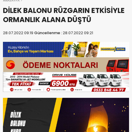
ANASAYFA
DİLEK BALONU RÜZGARIN ETKİSİYLE
ORMANLIK ALANA DÜŞTÜ
28.07.2022 09:19
Güncellenme :
28.07.2022 09:21