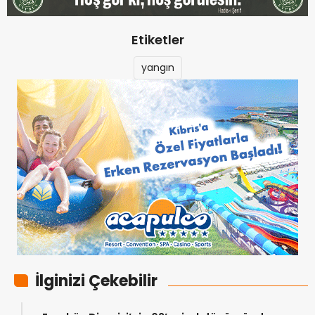
Etiketler
yangın
İlginizi Çekebilir