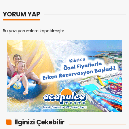
YORUM YAP
Bu yazı yorumlara kapatılmıştır.
İlginizi Çekebilir