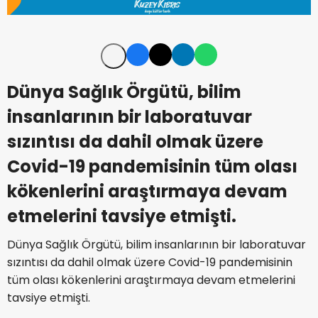
Dünya Sağlık Örgütü, bilim
insanlarının bir laboratuvar
sızıntısı da dahil olmak üzere
Covid-19 pandemisinin tüm olası
kökenlerini araştırmaya devam
etmelerini tavsiye etmişti.
Dünya Sağlık Örgütü, bilim insanlarının bir laboratuvar
sızıntısı da dahil olmak üzere Covid-19 pandemisinin
tüm olası kökenlerini araştırmaya devam etmelerini
tavsiye etmişti.