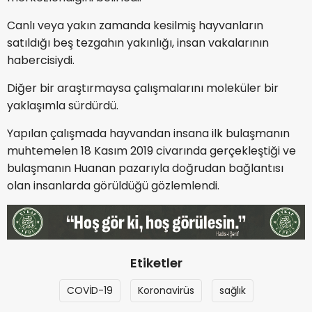
Canlı veya yakın zamanda kesilmiş hayvanların
satıldığı beş tezgahın yakınlığı, insan vakalarının
habercisiydi.
Diğer bir araştırmaysa çalışmalarını moleküler bir
yaklaşımla sürdürdü.
Yapılan çalışmada hayvandan insana ilk bulaşmanın
muhtemelen 18 Kasım 2019 civarında gerçekleştiği ve
bulaşmanın Huanan pazarıyla doğrudan bağlantısı
olan insanlarda görüldüğü gözlemlendi.
Etiketler
COVİD-19
Koronavirüs
sağlık