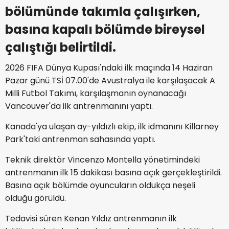
bölümünde takımla çalışırken,
basına kapalı bölümde bireysel
çalıştığı belirtildi.
2026 FIFA Dünya Kupası'ndaki ilk maçında 14 Haziran
Pazar günü TSİ 07.00'de Avustralya ile karşılaşacak A
Milli Futbol Takımı, karşılaşmanın oynanacağı
Vancouver'da ilk antrenmanını yaptı.
Kanada'ya ulaşan ay-yıldızlı ekip, ilk idmanını Killarney
Park'taki antrenman sahasında yaptı.
Teknik direktör Vincenzo Montella yönetimindeki
antrenmanın ilk 15 dakikası basına açık gerçekleştirildi.
Basına açık bölümde oyuncuların oldukça neşeli
olduğu görüldü.
Tedavisi süren Kenan Yıldız antrenmanın ilk