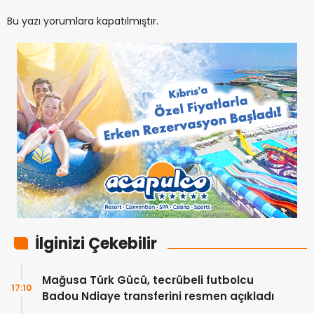
Bu yazı yorumlara kapatılmıştır.
İlginizi Çekebilir
Mağusa Türk Gücü, tecrübeli futbolcu
17:10
Badou Ndiaye transferini resmen açıkladı