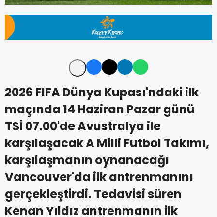
2026 FIFA Dünya Kupası'ndaki ilk
maçında 14 Haziran Pazar günü
TSİ 07.00'de Avustralya ile
karşılaşacak A Milli Futbol Takımı,
karşılaşmanın oynanacağı
Vancouver'da ilk antrenmanını
gerçekleştirdi. Tedavisi süren
Kenan Yıldız antrenmanın ilk