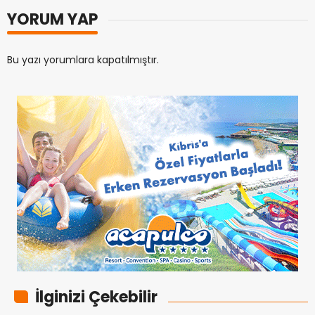
YORUM YAP
Bu yazı yorumlara kapatılmıştır.
İlginizi Çekebilir