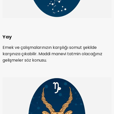
Yay
Emek ve çalışmalarınızın karşılığı somut şekilde
karşınıza çıkabilir. Maddi manevi tatmin olacağınız
gelişmeler söz konusu.