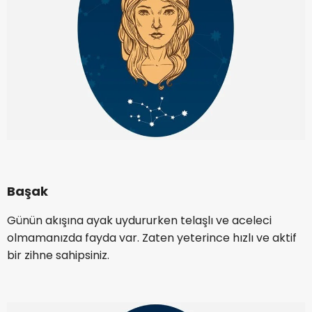
Başak
Günün akışına ayak uydururken telaşlı ve aceleci
olmamanızda fayda var. Zaten yeterince hızlı ve aktif
bir zihne sahipsiniz.