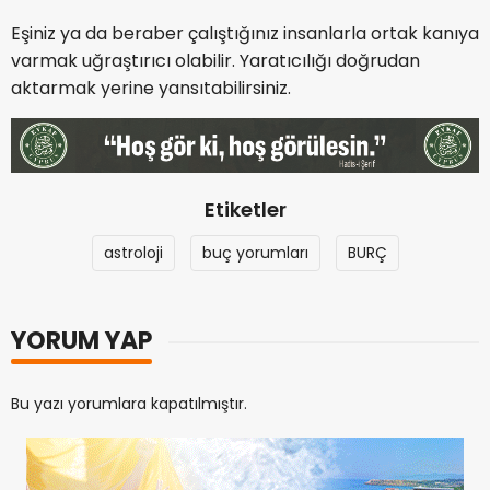
Eşiniz ya da beraber çalıştığınız insanlarla ortak kanıya
varmak uğraştırıcı olabilir. Yaratıcılığı doğrudan
aktarmak yerine yansıtabilirsiniz.
Etiketler
astroloji
buç yorumları
BURÇ
YORUM YAP
Bu yazı yorumlara kapatılmıştır.