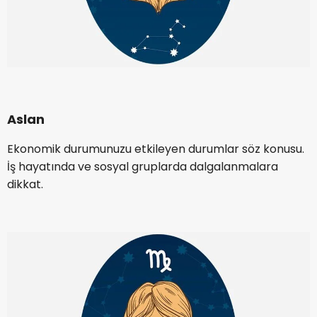
Aslan
Ekonomik durumunuzu etkileyen durumlar söz konusu.
İş hayatında ve sosyal gruplarda dalgalanmalara
dikkat.