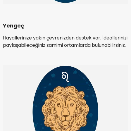
Yengeç
Hayallerinize yakın çevrenizden destek var. İdeallerinizi
paylaşabileceğiniz samimi ortamlarda bulunabilirsiniz.