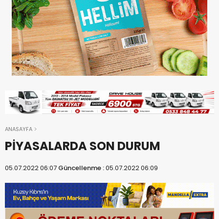
ANASAYFA
PİYASALARDA SON DURUM
05.07.2022 06:07
Güncellenme :
05.07.2022 06:09