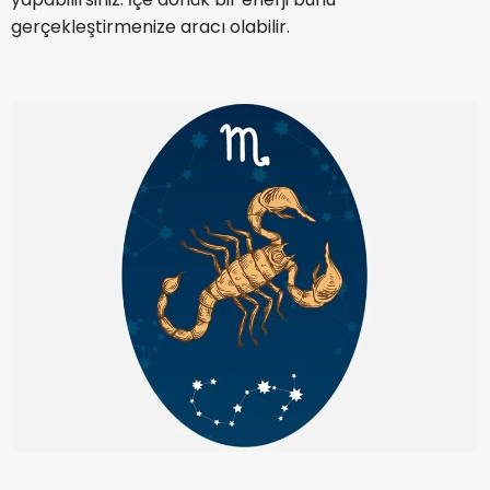
gerçekleştirmenize aracı olabilir.