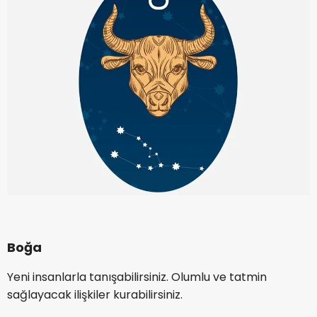
Boğa
Yeni insanlarla tanışabilirsiniz. Olumlu ve tatmin
sağlayacak ilişkiler kurabilirsiniz.