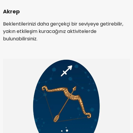
Akrep
Beklentilerinizi daha gerçekçi bir seviyeye getirebilir,
yakın etkileşim kuracağınız aktivitelerde
bulunabilirsiniz.