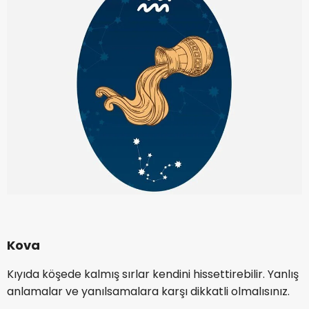
Kova
Kıyıda köşede kalmış sırlar kendini hissettirebilir. Yanlış
anlamalar ve yanılsamalara karşı dikkatli olmalısınız.