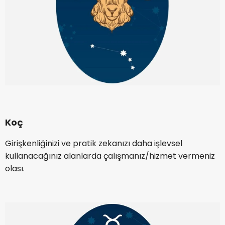
Koç
Girişkenliğinizi ve pratik zekanızı daha işlevsel
kullanacağınız alanlarda çalışmanız/hizmet vermeniz
olası.