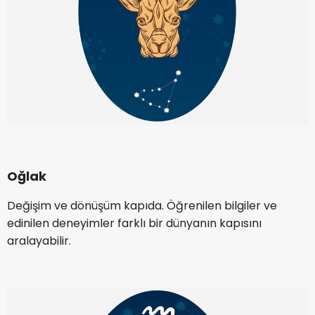
Oğlak
Değişim ve dönüşüm kapıda. Öğrenilen bilgiler ve
edinilen deneyimler farklı bir dünyanın kapısını
aralayabilir.