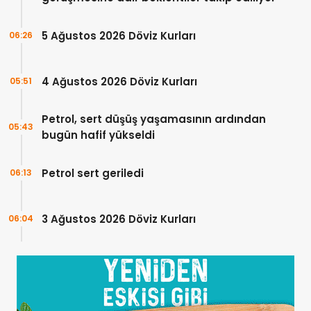
5 Ağustos 2026 Döviz Kurları
06:26
4 Ağustos 2026 Döviz Kurları
05:51
Petrol, sert düşüş yaşamasının ardından
05:43
bugün hafif yükseldi
Petrol sert geriledi
06:13
3 Ağustos 2026 Döviz Kurları
06:04