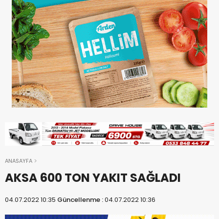
ANASAYFA
AKSA 600 TON YAKIT SAĞLADI
04.07.2022 10:35
Güncellenme :
04.07.2022 10:36