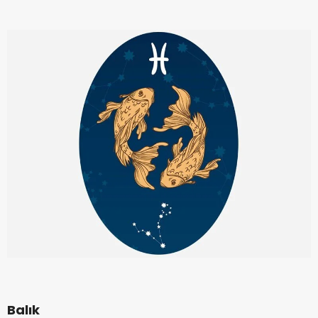
Balık