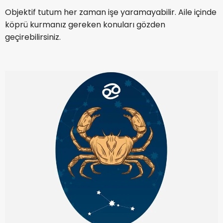
Objektif tutum her zaman işe yaramayabilir. Aile içinde
köprü kurmanız gereken konuları gözden
geçirebilirsiniz.