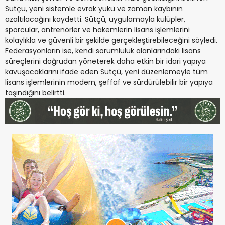
Sütçü, yeni sistemle evrak yükü ve zaman kaybının
azaltılacağını kaydetti. Sütçü, uygulamayla kulüpler,
sporcular, antrenörler ve hakemlerin lisans işlemlerini
kolaylıkla ve güvenli bir şekilde gerçekleştirebileceğini söyledi.
Federasyonların ise, kendi sorumluluk alanlarındaki lisans
süreçlerini doğrudan yöneterek daha etkin bir idari yapıya
kavuşacaklarını ifade eden Sütçü, yeni düzenlemeyle tüm
lisans işlemlerinin modern, şeffaf ve sürdürülebilir bir yapıya
taşındığını belirtti.