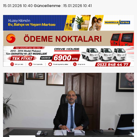
15.01.2026 10:40
Güncellenme :
15.01.2026 10:41