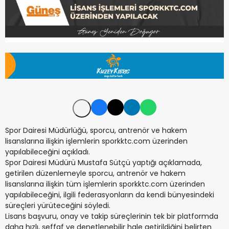
Spor Dairesi Müdürlüğü, sporcu, antrenör ve hakem
lisanslarına ilişkin işlemlerin sporkktc.com üzerinden
yapılabileceğini açıkladı.
Spor Dairesi Müdürü Mustafa Sütçü yaptığı açıklamada,
getirilen düzenlemeyle sporcu, antrenör ve hakem
lisanslarına ilişkin tüm işlemlerin sporkktc.com üzerinden
yapılabileceğini, ilgili federasyonların da kendi bünyesindeki
süreçleri yürüteceğini söyledi.
Lisans başvuru, onay ve takip süreçlerinin tek bir platformda
daha hızlı, şeffaf ve denetlenebilir hale getirildiğini belirten