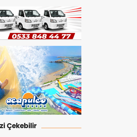
izi Çekebilir