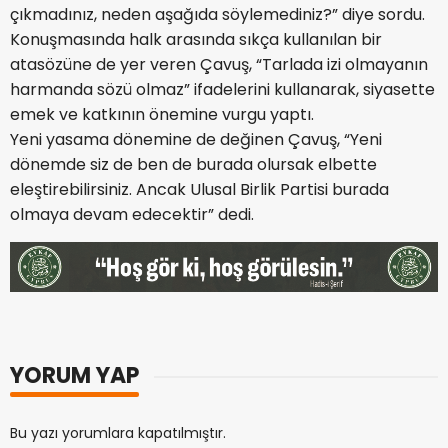
çıkmadınız, neden aşağıda söylemediniz?” diye sordu.
Konuşmasında halk arasında sıkça kullanılan bir
atasözüne de yer veren Çavuş, “Tarlada izi olmayanın
harmanda sözü olmaz” ifadelerini kullanarak, siyasette
emek ve katkının önemine vurgu yaptı.
Yeni yasama dönemine de değinen Çavuş, “Yeni
dönemde siz de ben de burada olursak elbette
eleştirebilirsiniz. Ancak Ulusal Birlik Partisi burada
olmaya devam edecektir” dedi.
YORUM YAP
Bu yazı yorumlara kapatılmıştır.