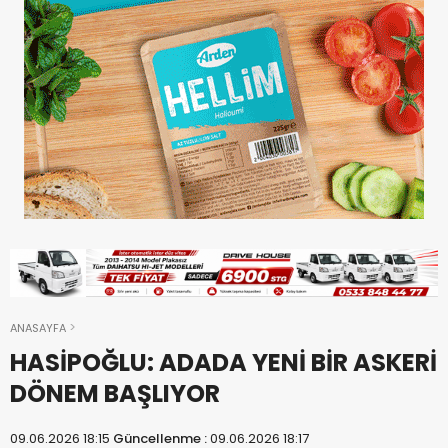
ANASAYFA
HASİPOĞLU: ADADA YENİ BİR ASKERİ
DÖNEM BAŞLIYOR
09.06.2026 18:15
Güncellenme :
09.06.2026 18:17