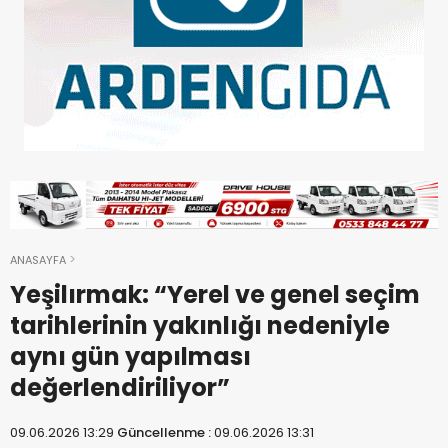
ANASAYFA
Yeşilırmak: “Yerel ve genel seçim
tarihlerinin yakınlığı nedeniyle
aynı gün yapılması
değerlendiriliyor”
09.06.2026 13:29
Güncellenme :
09.06.2026 13:31